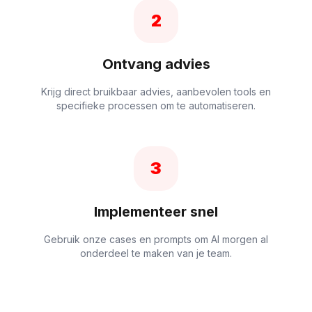
2
Ontvang advies
Krijg direct bruikbaar advies, aanbevolen tools en
specifieke processen om te automatiseren.
3
Implementeer snel
Gebruik onze cases en prompts om AI morgen al
onderdeel te maken van je team.