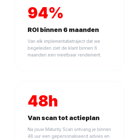
94%
ROI binnen 6 maanden
Van elk implementatietraject dat we
begeleiden ziet de klant binnen 6
maanden een meetbaar rendement.
48h
Van scan tot actieplan
Na jouw Maturity Scan ontvang je binnen
48 uur een gepersonaliseerd advies en