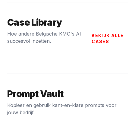
Case Library
Hoe andere Belgische KMO's AI
BEKIJK ALLE
succesvol inzetten.
CASES
Prompt Vault
Kopieer en gebruik kant-en-klare prompts voor
jouw bedrijf.