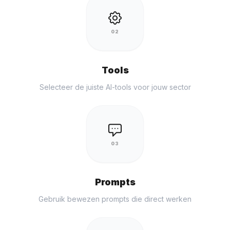
02
Tools
Selecteer de juiste AI-tools voor jouw sector
03
Prompts
Gebruik bewezen prompts die direct werken