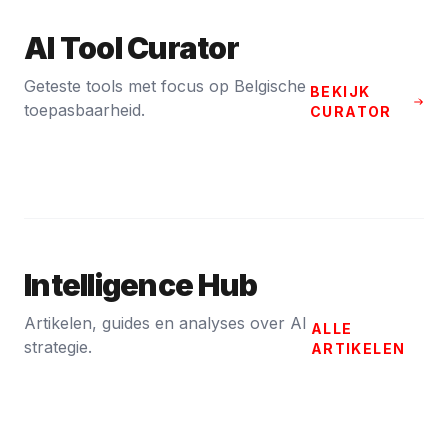
AI Tool Curator
Geteste tools met focus op Belgische
BEKIJK
toepasbaarheid.
CURATOR
Intelligence Hub
Artikelen, guides en analyses over AI
ALLE
strategie.
ARTIKELEN