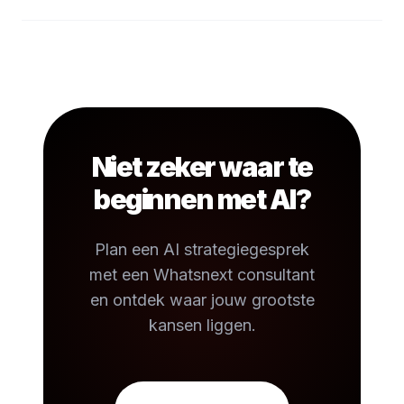
Niet zeker waar te
beginnen met AI?
Plan een AI strategiegesprek
met een Whatsnext consultant
en ontdek waar jouw grootste
kansen liggen.