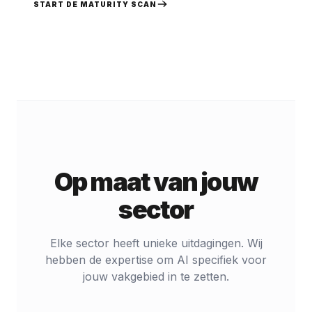
START DE MATURITY SCAN
Op maat van jouw
sector
Elke sector heeft unieke uitdagingen. Wij
hebben de expertise om AI specifiek voor
jouw vakgebied in te zetten.