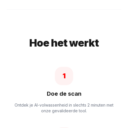
Hoe het werkt
1
Doe de scan
Ontdek je AI-volwassenheid in slechts 2 minuten met
onze gevalideerde tool.