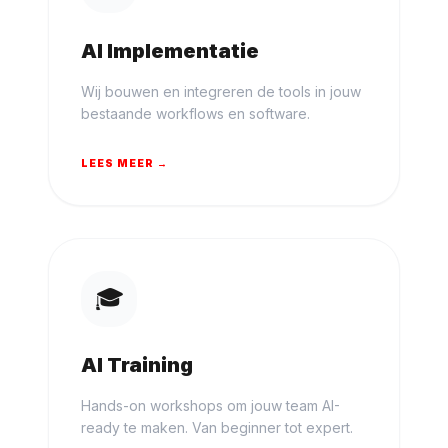
AI Implementatie
Wij bouwen en integreren de tools in jouw
bestaande workflows en software.
LEES MEER →
🎓
AI Training
Hands-on workshops om jouw team AI-
ready te maken. Van beginner tot expert.