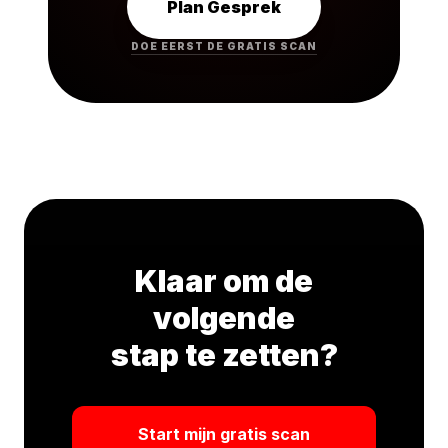
Plan Gesprek
DOE EERST DE GRATIS SCAN
Klaar om de
volgende
stap te zetten?
Start mijn gratis scan