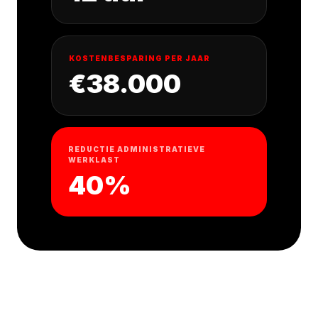
KOSTENBESPARING PER JAAR
€38.000
REDUCTIE ADMINISTRATIEVE
WERKLAST
40%