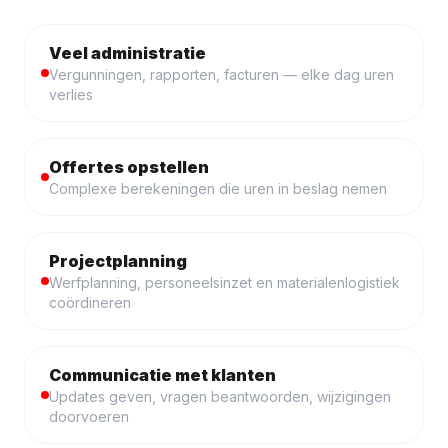
Veel administratie
Vergunningen, rapporten, facturen — elke dag uren
verlies
Offertes opstellen
Complexe berekeningen die uren in beslag nemen
Projectplanning
Werfplanning, personeelsinzet en materialenlogistiek
coördineren
Communicatie met klanten
Updates geven, vragen beantwoorden, wijzigingen
doorvoeren