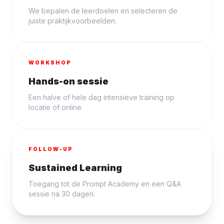
We bepalen de leerdoelen en selecteren de
juiste praktijkvoorbeelden.
WORKSHOP
Hands-on sessie
Een halve of hele dag intensieve training op
locatie of online.
FOLLOW-UP
Sustained Learning
Toegang tot de Prompt Academy en een Q&A
sessie na 30 dagen.