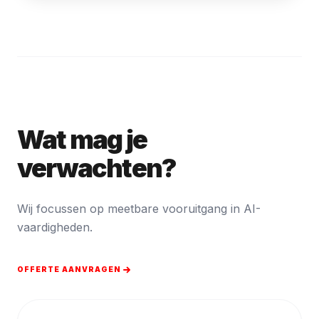
Wat mag je
verwachten?
Wij focussen op meetbare vooruitgang in AI-
vaardigheden.
OFFERTE AANVRAGEN