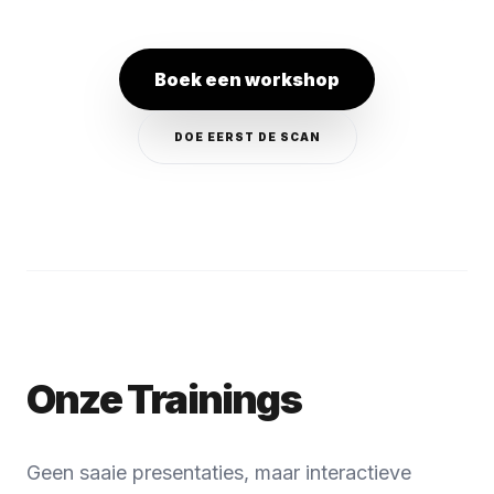
Boek een workshop
DOE EERST DE SCAN
Onze Trainings
Geen saaie presentaties, maar interactieve