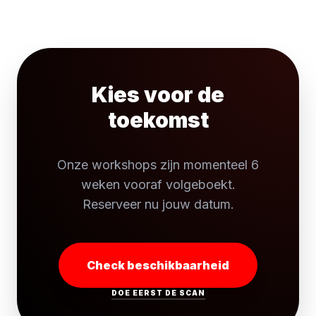
Kies voor de
toekomst
Onze workshops zijn momenteel 6
weken vooraf volgeboekt.
Reserveer nu jouw datum.
Check beschikbaarheid
DOE EERST DE SCAN