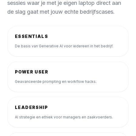
sessies waar je met je eigen laptop direct aan
de slag gaat met jouw echte bedrijfscases.
ESSENTIALS
De basis van Generative AI voor iedereen in het bedrijf.
POWER USER
Geavanceerde prompting en workflow hacks.
LEADERSHIP
AI strategie en ethiek voor managers en zaakvoerders.