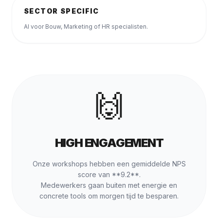
SECTOR SPECIFIC
AI voor Bouw, Marketing of HR specialisten.
🙌
HIGH ENGAGEMENT
Onze workshops hebben een gemiddelde NPS
score van **9.2**.
Medewerkers gaan buiten met energie en
concrete tools om morgen tijd te besparen.