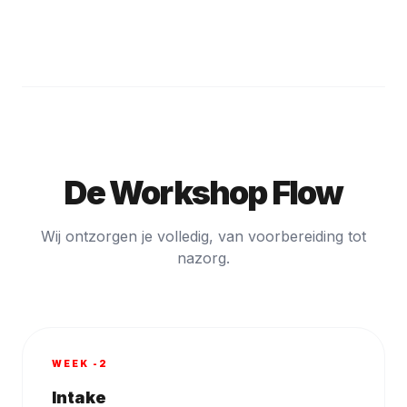
De Workshop Flow
Wij ontzorgen je volledig, van voorbereiding tot
nazorg.
WEEK -2
Intake